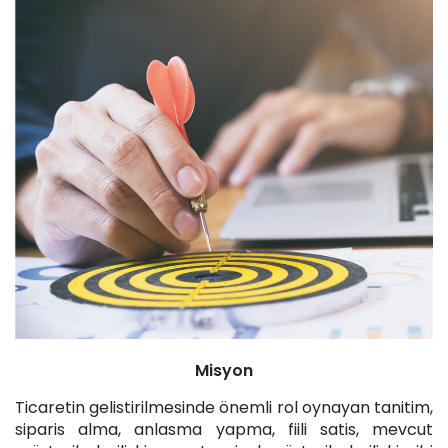
Misyon
Ticaretin gelistirilmesinde önemli rol oynayan tanitim,
siparis alma, anlasma yapma, fiili satis, mevcut