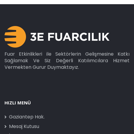
Fuar Etkinlikleri ile Sektörlerin Gelişmesine Katkı
Sağlamak Ve Siz Değerli Katılımcılara Hizmet
Vermekten Gurur Duymaktayız.
HIZLI MENÜ
Gaziantep Hak.
Mesaj Kutusu